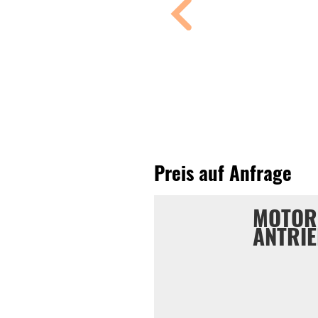
Preis auf Anfrage
MOTOR
ANTRI