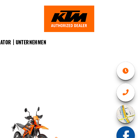
RATOR
UNTERNEHMEN