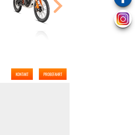
KONTAKT
PROBEFAHRT