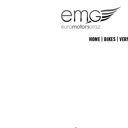
HOME
BIKES
VER