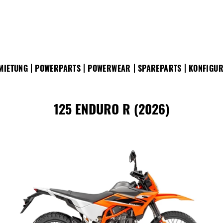
MIETUNG
POWERPARTS
POWERWEAR
SPAREPARTS
KONFIGU
125 ENDURO R (2026)