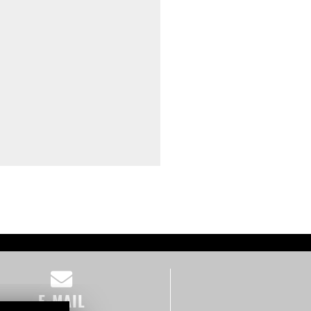
E-MAIL