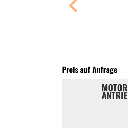
Preis auf Anfrage
MOTOR
ANTRI