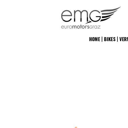
HOME
BIKES
VER