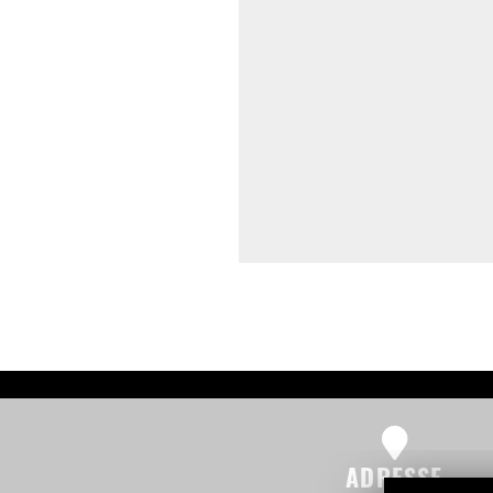
ADRESSE