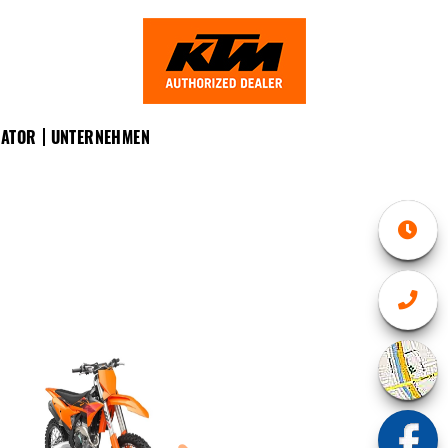
RATOR
UNTERNEHMEN