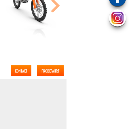
KONTAKT
PROBEFAHRT