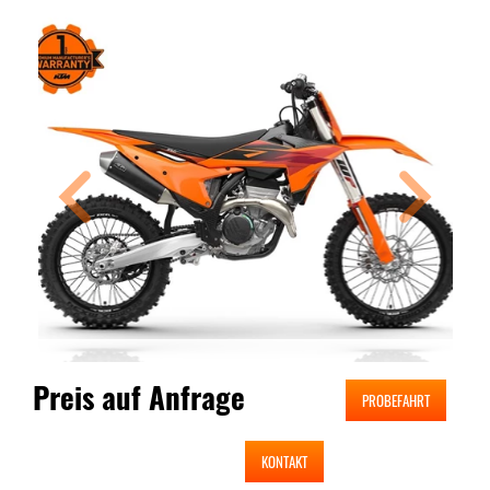
Preis auf Anfrage
PROBEFAHRT
KONTAKT