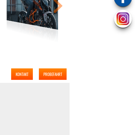
KONTAKT
PROBEFAHRT