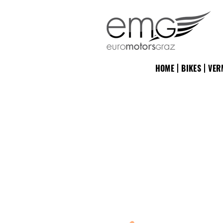
HOME
BIKES
VER