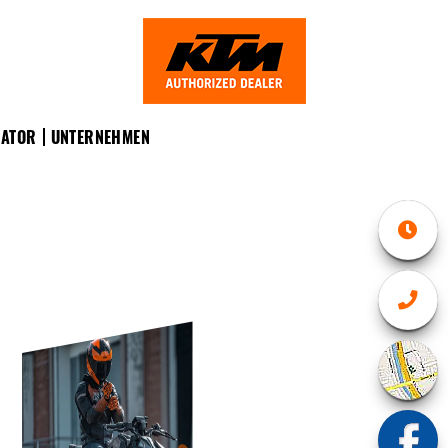
RATOR
UNTERNEHMEN