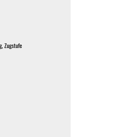
g, Zugstufe