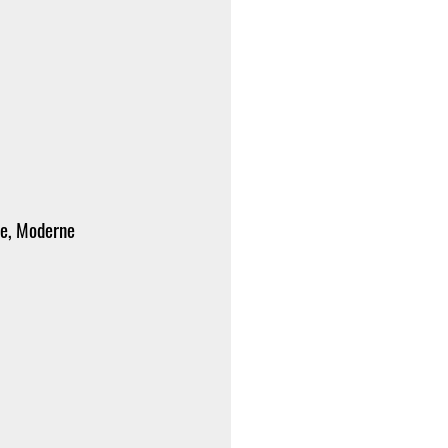
le, Moderne