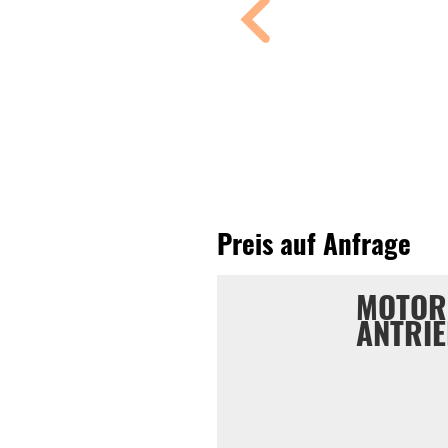
Preis auf Anfrage
MOTOR
ANTRI