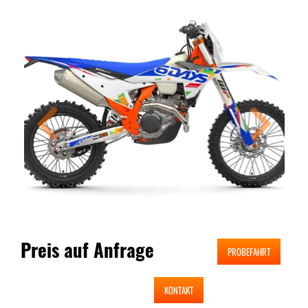
Preis auf Anfrage
PROBEFAHRT
KONTAKT