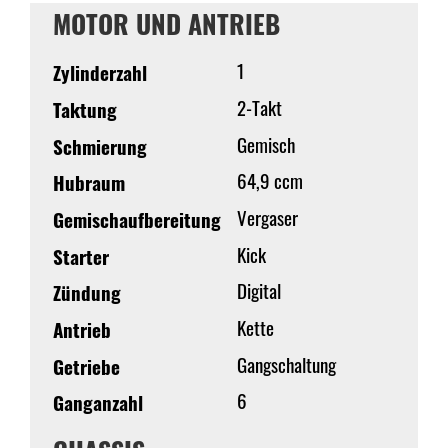
MOTOR UND ANTRIEB
1
Zylinderzahl
2-Takt
Taktung
Gemisch
Schmierung
64,9 ccm
Hubraum
Vergaser
Gemischaufbereitung
Kick
Starter
Digital
Zündung
Kette
Antrieb
Gangschaltung
Getriebe
6
Ganganzahl