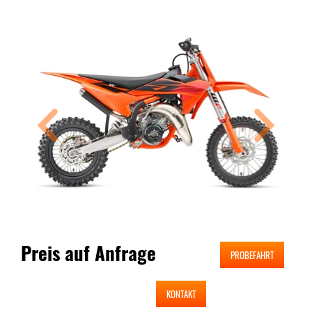
Preis auf Anfrage
PROBEFAHRT
KONTAKT