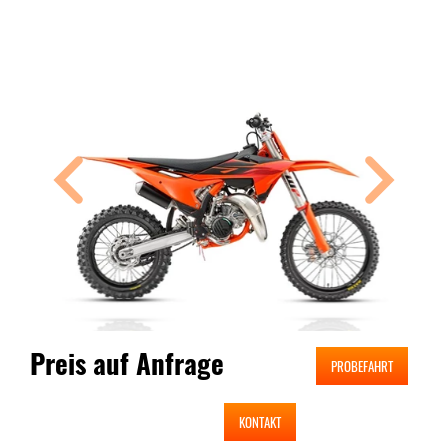
Preis auf Anfrage
PROBEFAHRT
KONTAKT