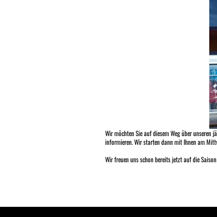
Wir möchten Sie auf diesem Weg über unseren jäh
informieren. Wir starten dann mit Ihnen am Mitt
Wir freuen uns schon bereits jetzt auf die Sais