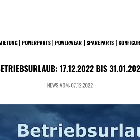
MIETUNG
POWERPARTS
POWERWEAR
SPAREPARTS
KONFIGU
ETRIEBSURLAUB: 17.12.2022 BIS 31.01.20
NEWS VOM: 07.12.2022