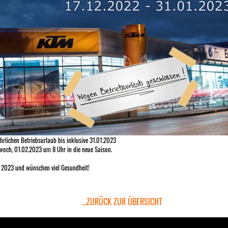
rlichen Betriebsurlaub bis inklusive 31.01.2023
woch, 01.02.2023 um 8 Uhr in die neue Saison.
on 2023 und wünschen viel Gesundheit!
...ZURÜCK ZUR ÜBERSICHT