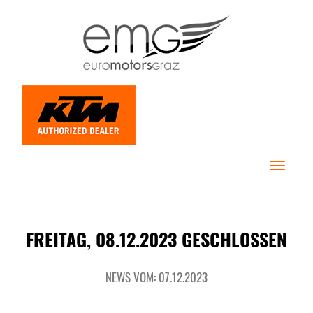
Toggle
navigat
FREITAG, 08.12.2023 GESCHLOSSEN
NEWS VOM: 07.12.2023