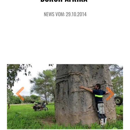
NEWS VOM: 29.10.2014